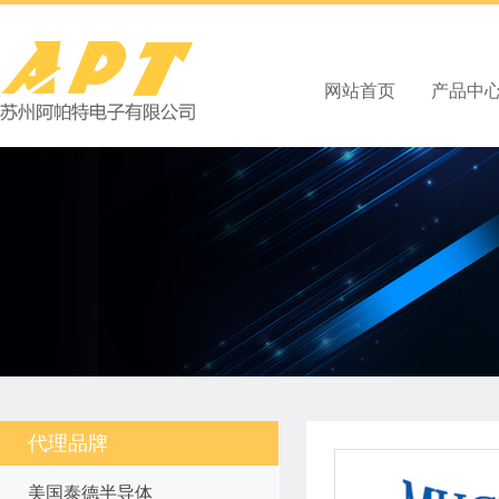
网站首页
产品中
代理品牌
美国泰德半导体