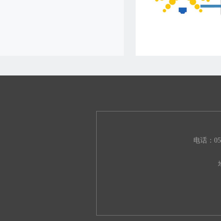
电话：051