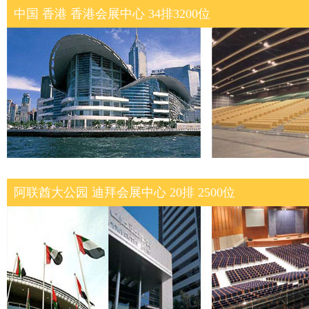
中国 香港 香港会展中心 34排3200位
阿联酋大公园 迪拜会展中心 20排 2500位