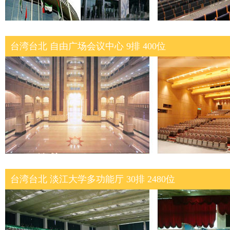
台湾台北 自由广场会议中心 9排 400位
台湾台北 淡江大学多功能厅 30排 2480位