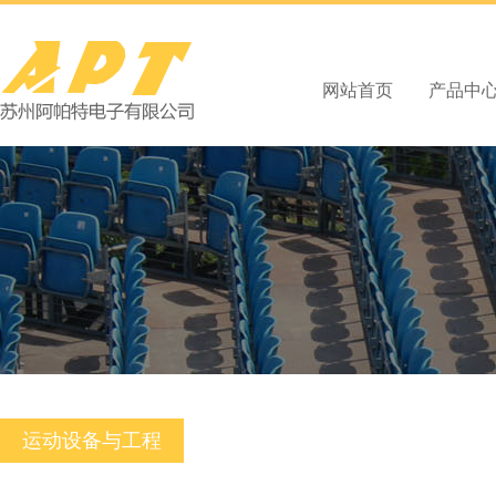
网站首页
产品中
运动设备与工程